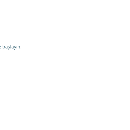
e başlayın.