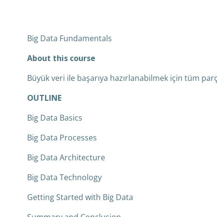
Big Data Fundamentals
About this course
Büyük veri ile başarıya hazırlanabilmek için tüm parç
OUTLINE
Big Data Basics
Big Data Processes
Big Data Architecture
Big Data Technology
Getting Started with Big Data