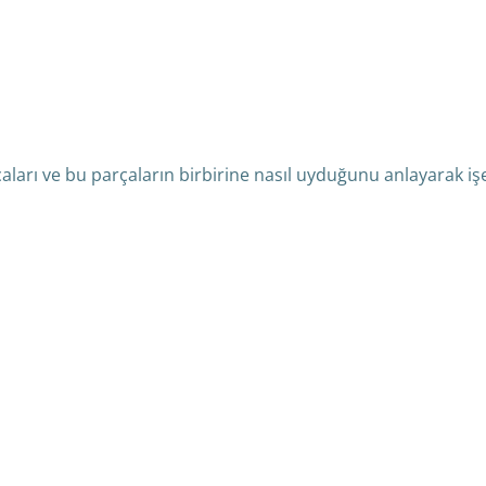
aları ve bu parçaların birbirine nasıl uyduğunu anlayarak iş