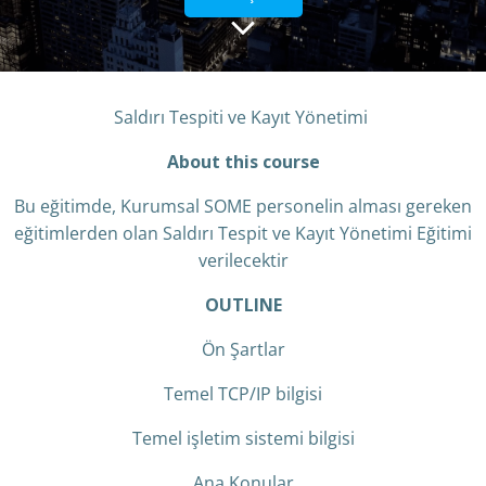
Saldırı Tespiti ve Kayıt Yönetimi
About this course
Bu eğitimde, Kurumsal SOME personelin alması gereken
eğitimlerden olan Saldırı Tespit ve Kayıt Yönetimi Eğitimi
verilecektir
OUTLINE
Ön Şartlar
Temel TCP/IP bilgisi
Temel işletim sistemi bilgisi
Ana Konular