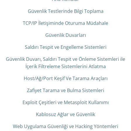
Güvenlik Testlerinde Bilgi Toplama
TCP/IP İletişiminde Oturuma Müdahale
Güvenlik Duvarları
Saldırı Tespit ve Engelleme Sistemleri
Güvenlik Duvarı, Saldırı Tespit ve Önleme Sistemleri ile
İçerik Filtreleme Sistemlerini Atlatma
Host/Ağ/Port Keşif Ve Tarama Araçları
Zafiyet Tarama ve Bulma Sistemleri
Exploit Çeşitleri ve Metasploit Kullanımı
Kablosuz Ağlar ve Güvenlik
Web Uygulama Güvenliği ve Hacking Yöntemleri