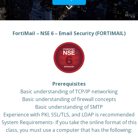
FortiMail – NSE 6 – Email Security (FORTIMAIL)
Prerequisites
Basic understanding of TCP/IP networking
Basic understanding of firewall concepts
Basic understanding of SMTP
Experience with PKI, SSL/TLS, and LDAP is recommended
System Requirements- If you take the online format of this
class, you must use a computer that has the following: