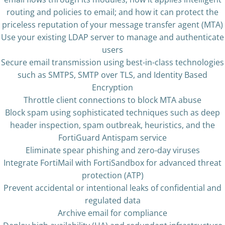
routing and policies to email; and how it can protect the
priceless reputation of your message transfer agent (MTA)
Use your existing LDAP server to manage and authenticate
users
Secure email transmission using best-in-class technologies
such as SMTPS, SMTP over TLS, and Identity Based
Encryption
Throttle client connections to block MTA abuse
Block spam using sophisticated techniques such as deep
header inspection, spam outbreak, heuristics, and the
FortiGuard Antispam service
Eliminate spear phishing and zero-day viruses
Integrate FortiMail with FortiSandbox for advanced threat
protection (ATP)
Prevent accidental or intentional leaks of confidential and
regulated data
Archive email for compliance