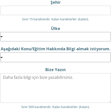
Şehir
Sınır 15 karakterdir. Kalan karakterler: {kalan}.
Ülke
Aşağıdaki Konu/Eğitim Hakkında Bilgi almak istiyorum.
Bize Yazın
Sınır 500 karakterdir. Kalan karakterler: {kalan}.